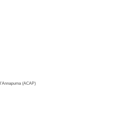
e l’Annapurna (ACAP)