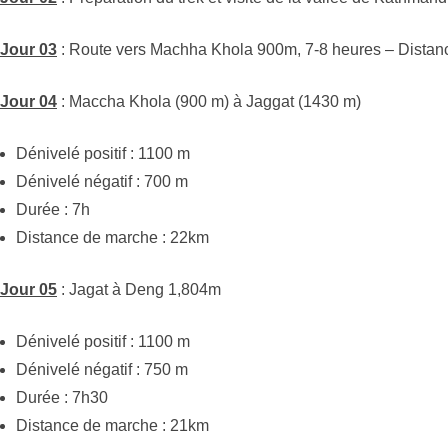
Jour 03
: Route vers Machha Khola 900m, 7-8 heures –
Distan
Jour 04
:
Maccha Khola (900 m) à Jaggat (1430 m)
Dénivelé positif : 1100 m
Dénivelé négatif : 700 m
Durée : 7h
Distance de marche : 22km
Jour 05
: Jagat à Deng 1,804m
Dénivelé positif : 1100 m
Dénivelé négatif : 750 m
Durée : 7h30
Distance de marche : 21km