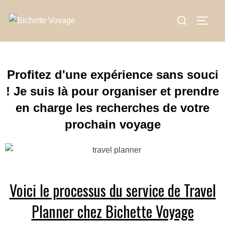
Profitez d'une expérience sans souci
! Je suis là pour organiser et prendre
en charge les recherches de votre
prochain voyage
Voici le processus du service de Travel
Planner chez Bichette Voyage