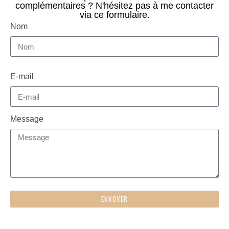
complémentaires ? N'hésitez pas à me contacter
via ce formulaire.
Nom
E-mail
Message
ENVOYER