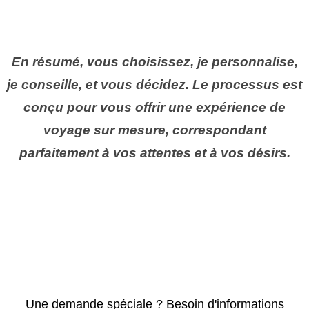
En résumé, vous choisissez, je personnalise,
je conseille, et vous décidez. Le processus est
conçu pour vous offrir une expérience de
voyage sur mesure, correspondant
parfaitement à vos attentes et à vos désirs.
Une demande spéciale ? Besoin d'informations